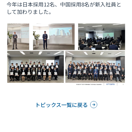
今年は日本採用12名、中国採用8名が新入社員と
して加わりました。
トピックス一覧に戻る