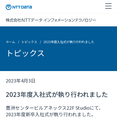
ホーム
トピックス
2023年度入社式が執り行われました
トピックス
2023年4月3日
2023年度入社式が執り行われました
豊洲センタービルアネックス22F Studioにて、
2023年度新卒入社式が執り行われました。