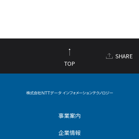
SHARE
TOP
事業案内
企業情報