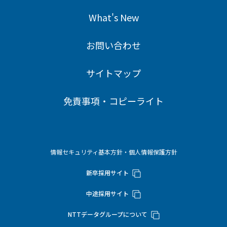
What's New
お問い合わせ
サイトマップ
免責事項・コピーライト
情報セキュリティ基本方針・個人情報保護方針
新卒採用サイト
中途採用サイト
NTTデータグループについて