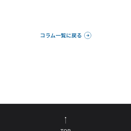
コラム一覧に戻る
TOP