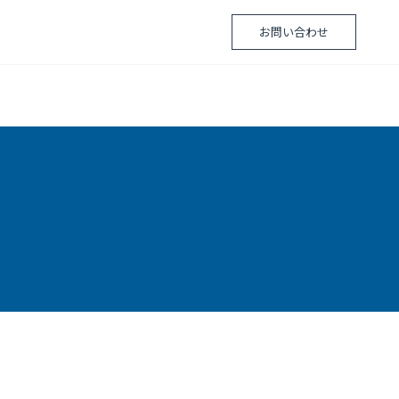
お問い合わせ