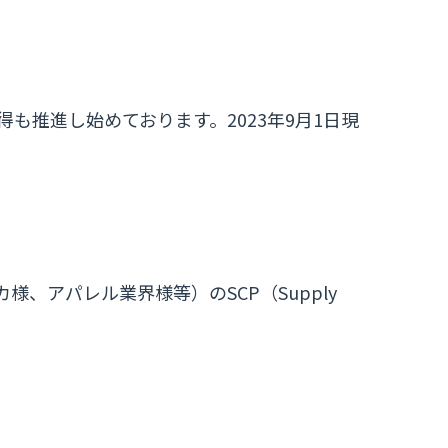
得も推進し始めております。2023年9月1日現
、アパレル業界様等）のSCP（Supply