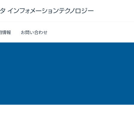
用情報
お問い合わせ