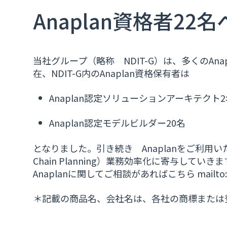
Anaplan資格者22名
当社グループ（略称 NDIT-G）は、多くのAn
在、NDIT-G内のAnaplan資格保有者は
Anaplan認定ソリューションアーキテクト2
Anaplan認定モデルビルダー20名
となりました。引き続き Anaplanをご利用
Chain Planning）業務効率化に寄与していき
Anaplanに関してご相談があればこちら mailto:
＊記載の商品名、会社名は、各社の商標または